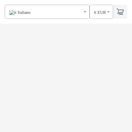
Italiano
€ EUR