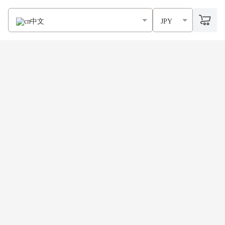
中文
JPY